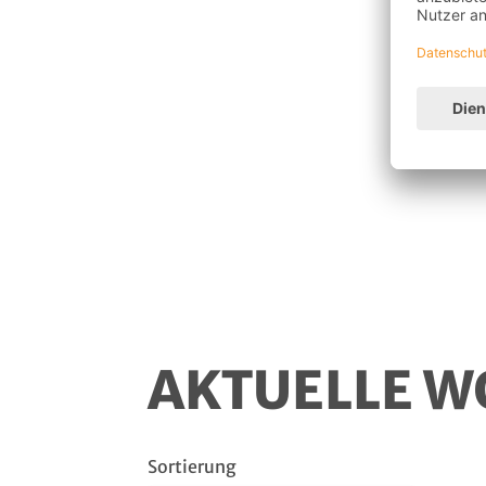
AKTUELLE 
Sortierung