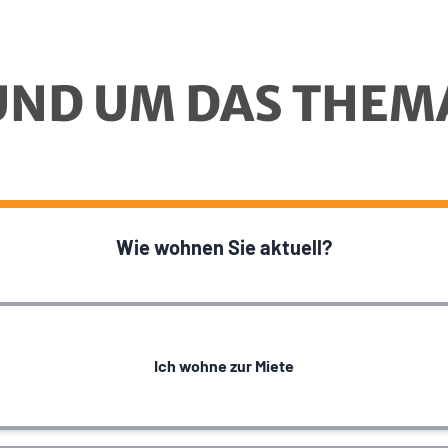
UND UM DAS THEM