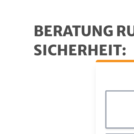
BERATUNG R
SICHERHEIT: