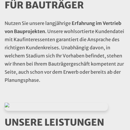
FÜR BAUTRÄGER
Nutzen Sie unsere langjährige
Erfahrung im Vertrieb
von Bauprojekten
. Unsere wohlsortierte Kundendatei
mit Kaufinteressenten garantiert die Ansprache des
richtigen Kundenkreises. Unabhängig davon, in
welchem Stadium sich Ihr Vorhaben befindet, stehen
wir Ihnen bei Ihrem Bauträgergeschäft kompetent zur
Seite, auch schon vor dem Erwerb oder bereits ab der
Planungsphase.
UNSERE LEISTUNGEN