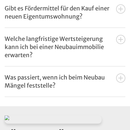
Gibt es Fördermittel für den Kauf einer
neuen Eigentumswohnung?
Welche langfristige Wertsteigerung
kann ich bei einer Neubauimmobilie
erwarten?
Was passiert, wenn ich beim Neubau
Mängel feststelle?