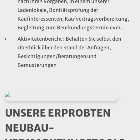
nach Ihren Vorgaben, in einem unserer
Ladenlokale, Bonitätsprüfung der
Kaufinteressenten, Kaufvertragsvorbereitung,
Begleitung zum Beurkundungstermin uvm.
Aktivitätenbericht : Behalten Sie selbst den
Überblick über den Stand der Anfragen,
Besichtigungen/Beratungen und
Bemusterungen
UNSERE ERPROBTEN
NEUBAU­