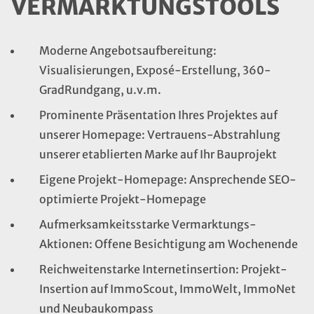
VERMARKTUNGS­TOOLS
Moderne Angebotsaufbereitung:
Visualisierungen, Exposé-Erstellung, 360-
GradRundgang, u.v.m.
Prominente Präsentation Ihres Projektes auf
unserer Homepage: Vertrauens-Abstrahlung
unserer etablierten Marke auf Ihr Bauprojekt
Eigene Projekt-Homepage: Ansprechende SEO-
optimierte Projekt-Homepage
Aufmerksamkeitsstarke Vermarktungs-
Aktionen: Offene Besichtigung am Wochenende
Reichweitenstarke Internetinsertion: Projekt-
Insertion auf ImmoScout, ImmoWelt, ImmoNet
und Neubaukompass