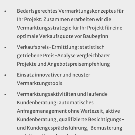
Bedarfsgerechtes Vermarktungskonzeptes für
Ihr Projekt: Zusammen erarbeiten wir die
Vermarktungsstrategie für Ihr Projekt für eine
optimale Verkaufsquote vor Baubeginn
Verkaufspreis-Ermittlung: statistisch
getriebene Preis-Analyse vergleichbarer
Projekte und Angebotspreisempfehlung
Einsatz innovativer und neuster
Vermarktungstools
Vermarktungsaktivitäten und laufende
Kundenberatung: automatisches
Anfragemanagement ohne Wartezeit, aktive
Kundenberatung, qualifizierte Besichtigungs-
und Kundengesprächsführung, Bemusterung