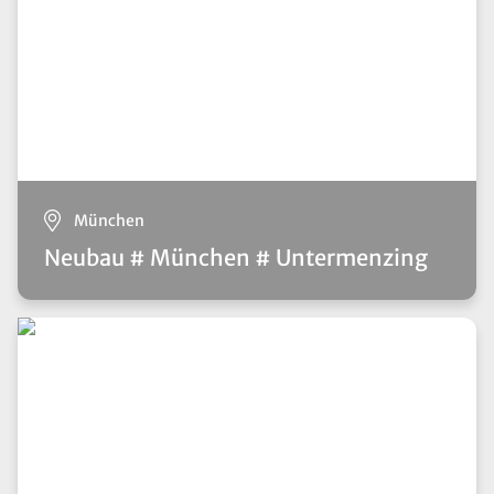
München
Neubau # München # Untermenzing