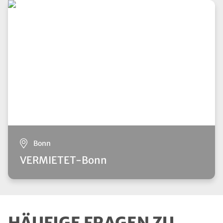
Bonn
VERMIETET-Bonn