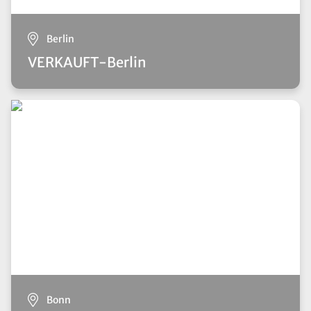
Berlin
VERKAUFT-Berlin
Bonn