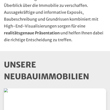
Überblick über die Immobilie zu verschaffen.
Aussagekräftige und informative Exposés,
Baubeschreibung und Grundrissen kombiniert mit
High-End-Visualisierungen sorgen für eine
realitätsgenaue Präsentation
und helfen Ihnen dabei
die richtige Entscheidung zu treffen.
UNSERE
NEUBAUIMMOBILIEN