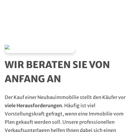
Projekt-Angebote.
WIR BERATEN SIE VON
ANFANG AN
Der Kauf einer Neubauimmobilie stellt den Käufer vor
viele Herausforderungen
. Häufig ist viel
Vorstellungskraft gefragt, wenn eine Immobilie vom
Plan gekauft werden soll. Unsere professionellen
Verkaufsunterlagen helfen Ihnen dabei sich einen