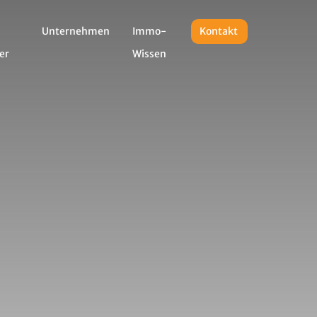
Unternehmen
Immo-
Kontakt
er
Wissen