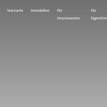
Startseite
Immobilien
Für
Für
Interessenten
Eigentüm