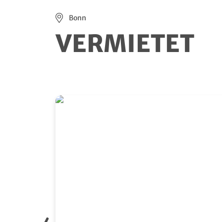
Bonn
VERMIETET