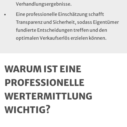
Verhandlungsergebnisse.
Eine professionelle Einschätzung schafft
Transparenz und Sicherheit, sodass Eigentümer
fundierte Entscheidungen treffen und den
optimalen Verkaufserlös erzielen können.
WARUM IST EINE
PROFESSIONELLE
WERTERMITTLUNG
WICHTIG?