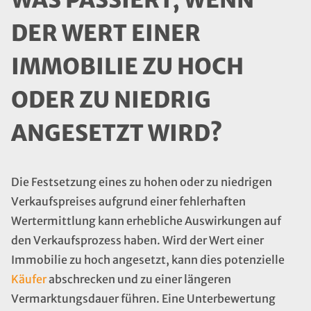
WAS PASSIERT, WENN
DER WERT EINER
IMMOBILIE ZU HOCH
ODER ZU NIEDRIG
ANGESETZT WIRD?
Die Festsetzung eines zu hohen oder zu niedrigen
Verkaufspreises aufgrund einer fehlerhaften
Wertermittlung kann erhebliche Auswirkungen auf
den Verkaufsprozess haben. Wird der Wert einer
Immobilie zu hoch angesetzt, kann dies potenzielle
Käufer
abschrecken und zu einer längeren
Vermarktungsdauer führen. Eine Unterbewertung