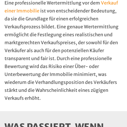
Eine professionelle Wertermittlung vor dem
Verkauf
einer Immobilie
ist von entscheidender Bedeutung,
da sie die Grundlage für einen erfolgreichen
Verkaufsprozess bildet. Eine genaue Wertermittlung
ermöglicht die Festlegung eines realistischen und
marktgerechten Verkaufspreises, der sowohl für den
Verkäufer als auch für den potenziellen Käufer
transparent und fair ist. Durch eine professionelle
Bewertung wird das Risiko einer Über- oder
Unterbewertung der Immobilie minimiert, was
wiederum die Verhandlungsposition des Verkäufers
stärkt und die Wahrscheinlichkeit eines zügigen
Verkaufs erhöht.