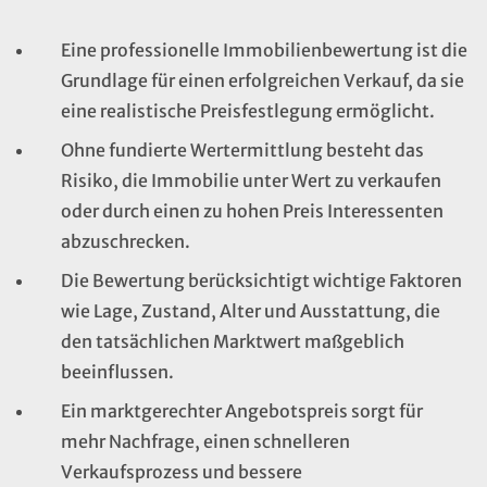
Eine professionelle Immobilienbewertung ist die
Grundlage für einen erfolgreichen Verkauf, da sie
eine realistische Preisfestlegung ermöglicht.
Ohne fundierte Wertermittlung besteht das
Risiko, die Immobilie unter Wert zu verkaufen
oder durch einen zu hohen Preis Interessenten
abzuschrecken.
Die Bewertung berücksichtigt wichtige Faktoren
wie Lage, Zustand, Alter und Ausstattung, die
den tatsächlichen Marktwert maßgeblich
beeinflussen.
Ein marktgerechter Angebotspreis sorgt für
mehr Nachfrage, einen schnelleren
Verkaufsprozess und bessere