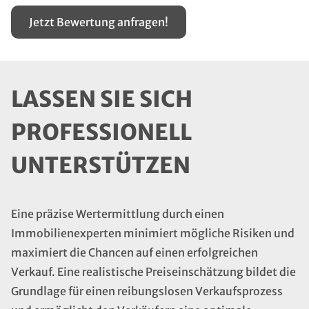
Jetzt Bewertung anfragen!
LASSEN SIE SICH
PROFESSIONELL
UNTERSTÜTZEN
Eine präzise Wertermittlung durch einen
Immobilienexperten minimiert mögliche Risiken und
maximiert die Chancen auf einen erfolgreichen
Verkauf. Eine realistische Preiseinschätzung bildet die
Grundlage für einen reibungslosen Verkaufsprozess