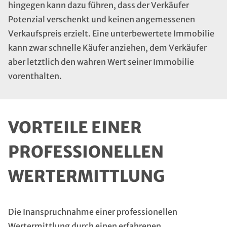
hingegen kann dazu führen, dass der Verkäufer
Potenzial verschenkt und keinen angemessenen
Verkaufspreis erzielt. Eine unterbewertete Immobilie
kann zwar schnelle Käufer anziehen, dem Verkäufer
aber letztlich den wahren Wert seiner Immobilie
vorenthalten.
VORTEILE EINER
PROFESSIONELLEN
WERTERMITTLUNG
Die Inanspruchnahme einer professionellen
Wertermittlung durch einen erfahrenen