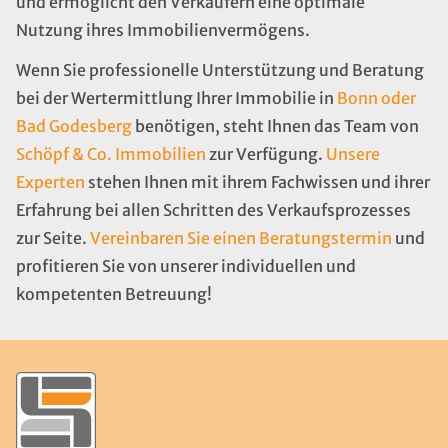
und ermöglicht den Verkäufern eine optimale
Nutzung ihres Immobilienvermögens.
Wenn Sie professionelle Unterstützung und Beratung
bei der Wertermittlung Ihrer Immobilie in
Bonn oder
Bad Godesberg
benötigen, steht Ihnen das Team von
Schöpf & Co. Immobilien
zur Verfügung.
Unsere
Experten
stehen Ihnen mit ihrem Fachwissen und ihrer
Erfahrung bei allen Schritten des Verkaufsprozesses
zur Seite.
Vereinbaren Sie einen Beratungstermin
und
profitieren Sie von unserer individuellen und
kompetenten Betreuung!