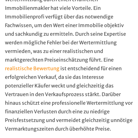
Immobilienmakler hat viele Vorteile. Ein
Immobilienprofi verfügt über das notwendige
Fachwissen, um den Wert einer Immobilie objektiv
und sachkundig zu ermitteln. Durch seine Expertise
werden mögliche Fehler bei der Wertermittlung
vermieden, was zu einer realistischen und
marktgerechten Preiseinschätzung führt. Eine
realistische Bewertung
ist entscheidend für einen
erfolgreichen Verkauf, da sie das Interesse
potenzieller Käufer weckt und gleichzeitig das
Vertrauen in den Verkaufsprozess stärkt. Darüber
hinaus schützt eine professionelle Wertermittlung vor
finanziellen Verlusten durch eine zu niedrige
Preisfestsetzung und vermeidet gleichzeitig unnötige
Vermarktungszeiten durch überhöhte Preise.