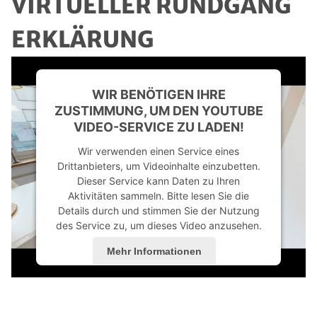
VIRTUELLER RUNDGANG
ERKLÄRUNG
WIR BENÖTIGEN IHRE
ZUSTIMMUNG, UM DEN YOUTUBE
VIDEO-SERVICE ZU LADEN!
Wir verwenden einen Service eines
Drittanbieters, um Videoinhalte einzubetten.
Dieser Service kann Daten zu Ihren
Aktivitäten sammeln. Bitte lesen Sie die
Details durch und stimmen Sie der Nutzung
des Service zu, um dieses Video anzusehen.
Mehr Informationen
Akzeptieren
powered by
Usercentrics Consent