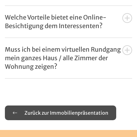
Welche Vorteile bietet eine Online-
Besichtigung dem Interessenten?
Muss ich bei einem virtuellen Rundgang
mein ganzes Haus / alle Zimmer der
Wohnung zeigen?
Zurück zur Immobilienpräsentation