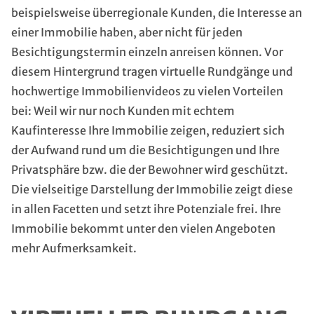
beispielsweise überregionale Kunden, die Interesse an
einer Immobilie haben, aber nicht für jeden
Besichtigungstermin einzeln anreisen können. Vor
diesem Hintergrund tragen virtuelle Rundgänge und
hochwertige Immobilienvideos zu vielen Vorteilen
bei: Weil wir nur noch Kunden mit echtem
Kaufinteresse Ihre Immobilie zeigen, reduziert sich
der Aufwand rund um die Besichtigungen und Ihre
Privatsphäre bzw. die der Bewohner wird geschützt.
Die vielseitige Darstellung der Immobilie zeigt diese
in allen Facetten und setzt ihre Potenziale frei. Ihre
Immobilie bekommt unter den vielen Angeboten
mehr Aufmerksamkeit.